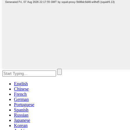
English
Chinese
French
German
Portuguese
Spanish
Russian
Japanese
Korean