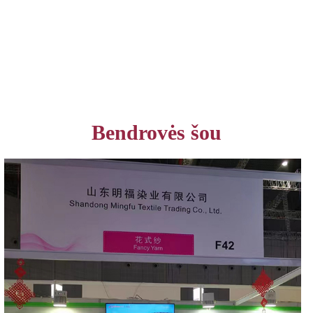
Bendrovės šou