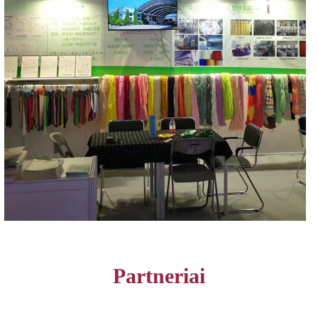
Partneriai