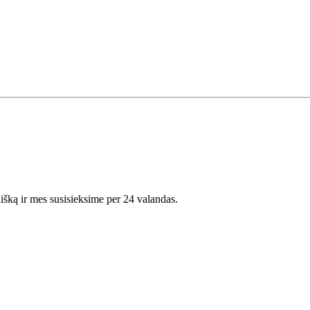
išką ir mes susisieksime per 24 valandas.